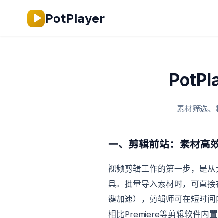
PotPlayer
Pot
素材筛选、
一、剪辑前站：素材高
视频剪辑工作的第一步，是从大
具。批量导入素材时，可直接
键加速），剪辑师可在短时间内
相比Premiere等剪辑软件