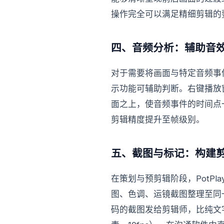
操作完全可以满足精细剪辑的
四、音频分析：辅助音
对于需要将画面与特定音频事件
示功能可辅助判断。右键播放
面之上，使音频事件的时间点
剪辑精度提升至帧级别。
五、截图与标记：构建
在策划与预剪辑阶段，PotP
图、色调、运镜截图整理至同
码的截图发给剪辑师，比纯文