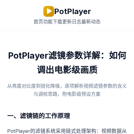
PotPlayer
首页
功能
下载
更新日志
最新动态
PotPlayer滤镜参数详解：如何
调出电影级画质
从亮度对比度到锐化降噪，逐项解析视频滤镜参数的含义
与调校思路，附电影级预设方案
一、滤镜链的工作原理
PotPlayer的滤镜系统采用链式处理架构：视频数据从